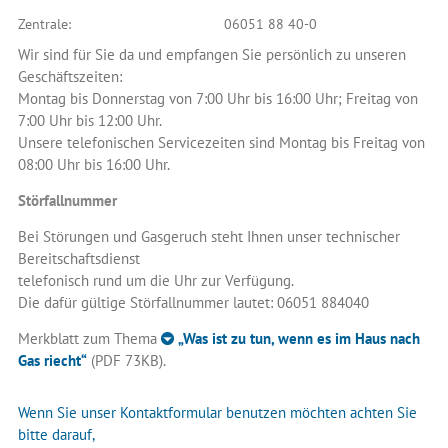
Zentrale:
06051 88 40-0
Wir sind für Sie da und empfangen Sie persönlich zu unseren
Geschäftszeiten:
Montag bis Donnerstag von 7:00 Uhr bis 16:00 Uhr; Freitag von
7:00 Uhr bis 12:00 Uhr.
Unsere telefonischen Servicezeiten sind Montag bis Freitag von
08:00 Uhr bis 16:00 Uhr.
Störfallnummer
Bei Störungen und Gasgeruch steht Ihnen unser technischer
Bereitschaftsdienst
telefonisch rund um die Uhr zur Verfügung.
Die dafür gültige Störfallnummer lautet: 06051 884040
Merkblatt zum Thema
„Was ist zu tun, wenn es im Haus nach
Gas riecht“
(PDF 73KB)
.
Wenn Sie unser Kontaktformular benutzen möchten achten Sie
bitte darauf,