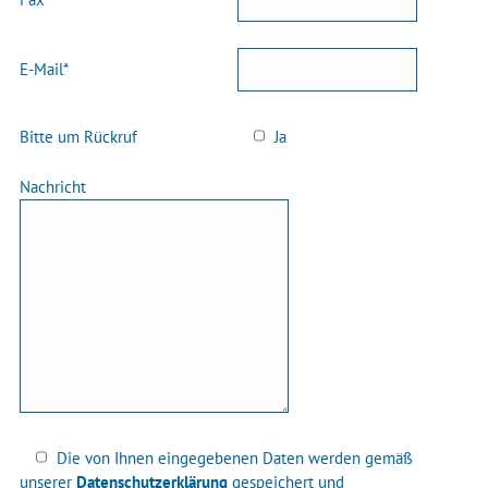
E-Mail*
Bitte um Rückruf
Ja
Nachricht
Die von Ihnen eingegebenen Daten werden gemäß
unserer
Datenschutzerklärung
gespeichert und