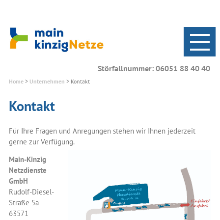
Störfallnummer: 06051 88 40 40
Home
>
Unternehmen
>
Kontakt
Kontakt
Für Ihre Fragen und Anregungen stehen wir Ihnen jederzeit
gerne zur Verfügung.
Main-Kinzig
Netzdienste
GmbH
Rudolf-Diesel-
Straße 5a
63571