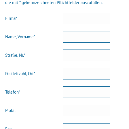
die mit * gekennzeichneten Pflichtfelder auszufüllen.
Firma*
Name, Vorname*
Straße, Nr.*
Postleitzahl, Ort*
Telefon*
Mobil
Fax