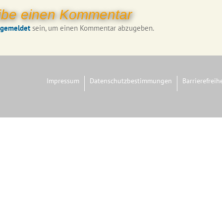
ibe einen Kommentar
ngemeldet
sein, um einen Kommentar abzugeben.
Impressum
Datenschutzbestimmungen
Barrierefreih