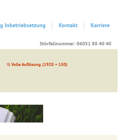
g Inbetriebsetzung
Kontakt
Karriere
Störfallnummer: 06051 88 40 40
Volle Auflösung (1920 × 150)