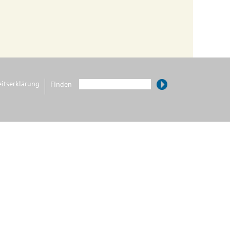
eitserklärung
Finden